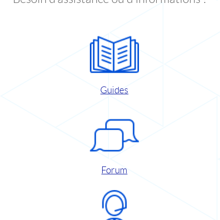
Guides
Forum